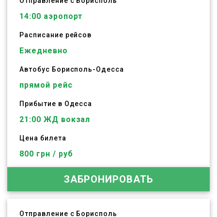
Отправление с Борисполь
14:00
аэропорт
Расписание рейсов
Ежедневно
Автобус
Борисполь
-
Одесса
прямой рейс
Прибытие в Одесса
21:00 ЖД вокзал
Цена билета
800 грн / руб
ЗАБРОНИРОВАТЬ
Отправление с Борисполь