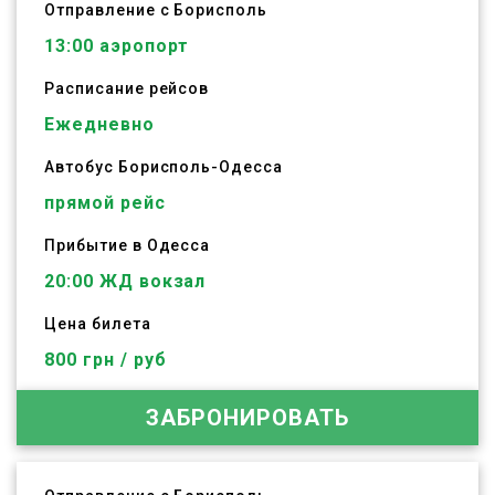
Отправление с Борисполь
13:00
аэропорт
Расписание рейсов
Ежедневно
Автобус
Борисполь
-
Одесса
прямой рейс
Прибытие в Одесса
20:00 ЖД вокзал
Цена билета
800 грн / руб
ЗАБРОНИРОВАТЬ