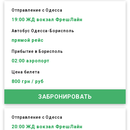
Отправление с Одесса
19:00
ЖД вокзал ФрешЛайн
Автобус
Одесса
-
Борисполь
прямой рейс
Прибытие в Борисполь
02:00 аэропорт
Цена билета
800 грн / руб
ЗАБРОНИРОВАТЬ
Отправление с Одесса
20:00
ЖД вокзал ФрешЛайн