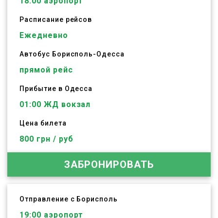
18:00
аэропорт
Расписание рейсов
Ежедневно
Автобус
Борисполь
-
Одесса
прямой рейс
Прибытие в Одесса
01:00 ЖД вокзал
Цена билета
800 грн / руб
ЗАБРОНИРОВАТЬ
Отправление с Борисполь
19:00
аэропорт