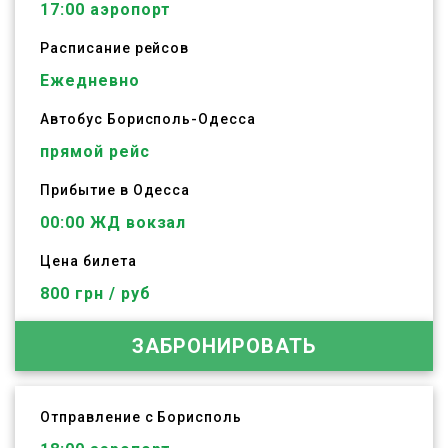
17:00
аэропорт
Расписание рейсов
Ежедневно
Автобус
Борисполь
-
Одесса
прямой рейс
Прибытие в Одесса
00:00 ЖД вокзал
Цена билета
800 грн / руб
ЗАБРОНИРОВАТЬ
Отправление с Борисполь