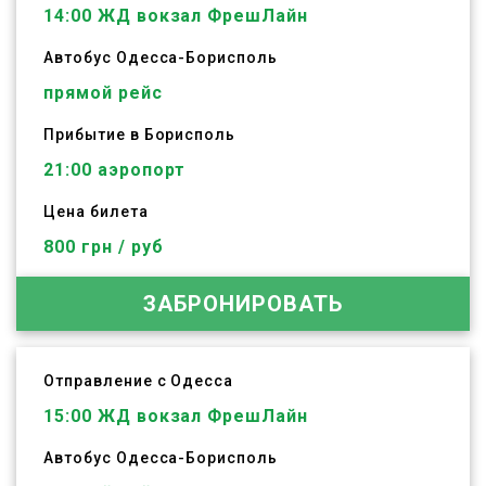
14:00
ЖД вокзал ФрешЛайн
Автобус
Одесса
-
Борисполь
прямой рейс
Прибытие в Борисполь
21:00 аэропорт
Цена билета
800 грн / руб
ЗАБРОНИРОВАТЬ
Отправление с Одесса
15:00
ЖД вокзал ФрешЛайн
Автобус
Одесса
-
Борисполь