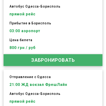
Автобус
Одесса
-
Борисполь
прямой рейс
Прибытие в Борисполь
03:00 аэропорт
Цена билета
800 грн / руб
ЗАБРОНИРОВАТЬ
Отправление с Одесса
21:00
ЖД вокзал ФрешЛайн
Автобус
Одесса
-
Борисполь
прямой рейс