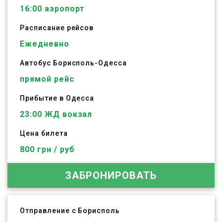
16:00
аэропорт
Расписание рейсов
Ежедневно
Автобус
Борисполь
-
Одесса
прямой рейс
Прибытие в Одесса
23:00 ЖД вокзал
Цена билета
800 грн / руб
ЗАБРОНИРОВАТЬ
Отправление с Борисполь