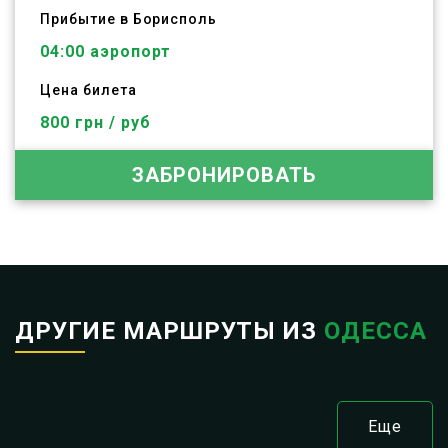
Прибытие в Борисполь
04:00 аэропорт
Цена билета
800 грн / руб
ЗАБРОНИРОВАТЬ
ДРУГИЕ МАРШРУТЫ ИЗ
ОДЕССА
Еще