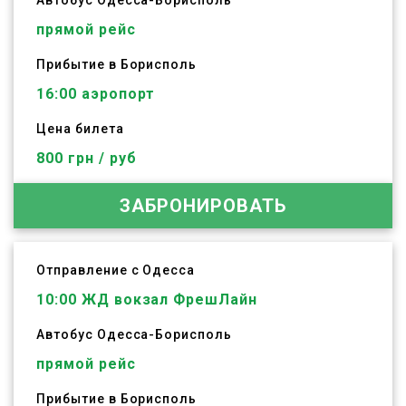
Автобус
Одесса
-
Борисполь
прямой рейс
Прибытие в Борисполь
16:00 аэропорт
Цена билета
800 грн / руб
ЗАБРОНИРОВАТЬ
Отправление с Одесса
10:00
ЖД вокзал ФрешЛайн
Автобус
Одесса
-
Борисполь
прямой рейс
Прибытие в Борисполь