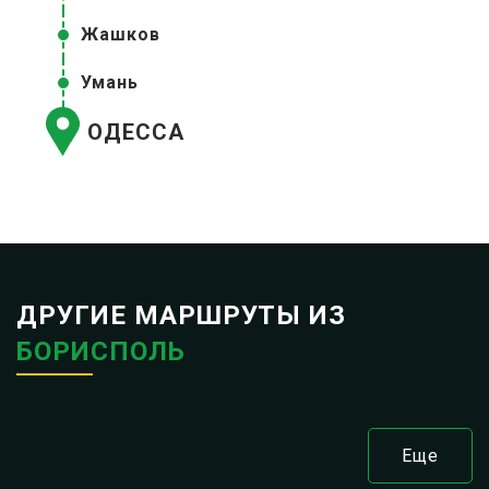
Жашков
Умань
ОДЕССА
ДРУГИЕ МАРШРУТЫ ИЗ
БОРИСПОЛЬ
Еще