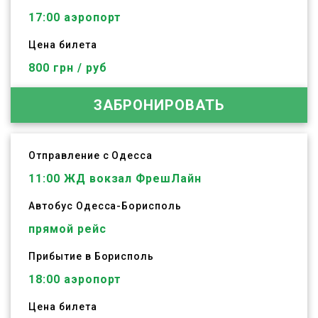
17:00 аэропорт
Цена билета
800 грн / руб
ЗАБРОНИРОВАТЬ
Отправление с Одесса
11:00
ЖД вокзал ФрешЛайн
Автобус
Одесса
-
Борисполь
прямой рейс
Прибытие в Борисполь
18:00 аэропорт
Цена билета