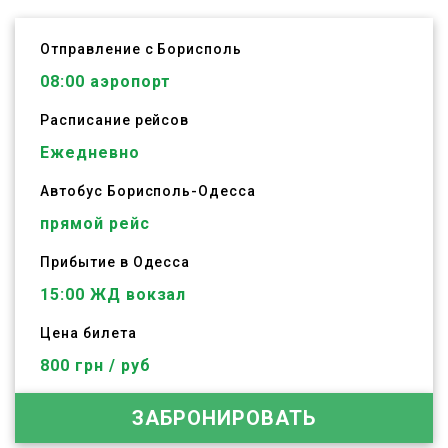
Отправление с Борисполь
08:00
аэропорт
Расписание рейсов
Ежедневно
Автобус
Борисполь
-
Одесса
прямой рейс
Прибытие в Одесса
15:00 ЖД вокзал
Цена билета
800 грн / руб
ЗАБРОНИРОВАТЬ