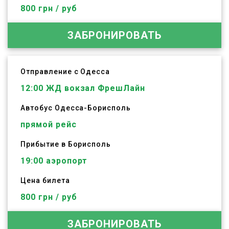
800 грн / руб
ЗАБРОНИРОВАТЬ
Отправление с Одесса
12:00
ЖД вокзал ФрешЛайн
Автобус
Одесса
-
Борисполь
прямой рейс
Прибытие в Борисполь
19:00 аэропорт
Цена билета
800 грн / руб
ЗАБРОНИРОВАТЬ