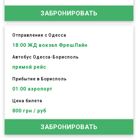
ЗАБРОНИРОВАТЬ
Отправление с Одесса
18:00
ЖД вокзал ФрешЛайн
Автобус
Одесса
-
Борисполь
прямой рейс
Прибытие в Борисполь
01:00 аэропорт
Цена билета
800 грн / руб
ЗАБРОНИРОВАТЬ