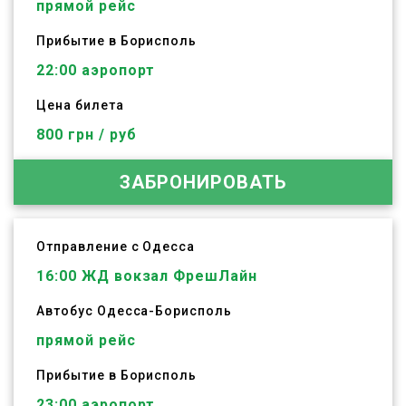
прямой рейс
Прибытие в Борисполь
22:00 аэропорт
Цена билета
800 грн / руб
ЗАБРОНИРОВАТЬ
Отправление с Одесса
16:00
ЖД вокзал ФрешЛайн
Автобус
Одесса
-
Борисполь
прямой рейс
Прибытие в Борисполь
23:00 аэропорт