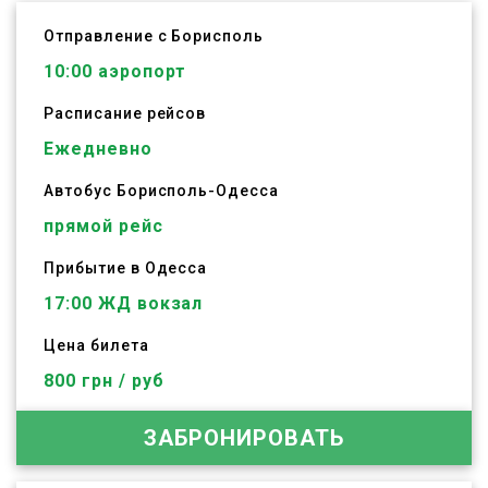
Отправление с Борисполь
10:00
аэропорт
Расписание рейсов
Ежедневно
Автобус
Борисполь
-
Одесса
прямой рейс
Прибытие в Одесса
17:00 ЖД вокзал
Цена билета
800 грн / руб
ЗАБРОНИРОВАТЬ