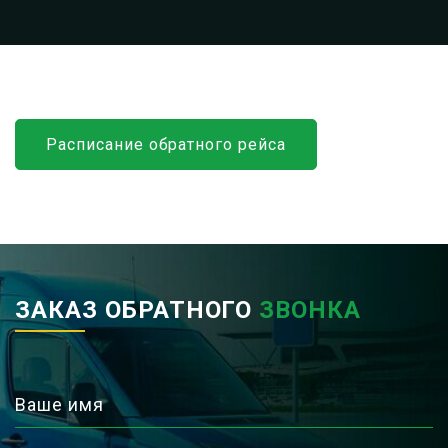
Расписание обратного рейса
ЗАКАЗ ОБРАТНОГО
ЗВОНКА
Ваше имя