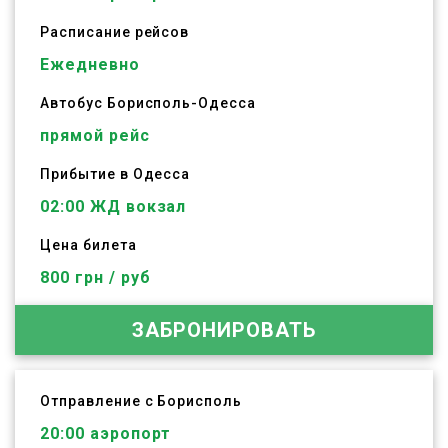
Расписание рейсов
Ежедневно
Автобус
Борисполь
-
Одесса
прямой рейс
Прибытие в Одесса
02:00 ЖД вокзал
Цена билета
800 грн / руб
ЗАБРОНИРОВАТЬ
Отправление с Борисполь
20:00
аэропорт