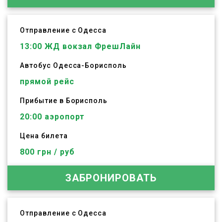
Отправление с Одесса
13:00
ЖД вокзал ФрешЛайн
Автобус
Одесса
-
Борисполь
прямой рейс
Прибытие в Борисполь
20:00 аэропорт
Цена билета
800 грн / руб
ЗАБРОНИРОВАТЬ
Отправление с Одесса