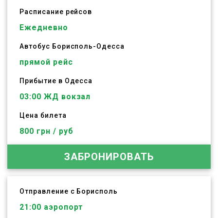
Расписание рейсов
Ежедневно
Автобус
Борисполь
-
Одесса
прямой рейс
Прибытие в Одесса
03:00 ЖД вокзал
Цена билета
800 грн / руб
ЗАБРОНИРОВАТЬ
Отправление с Борисполь
21:00
аэропорт