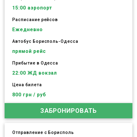
15:00
аэропорт
Расписание рейсов
Ежедневно
Автобус
Борисполь
-
Одесса
прямой рейс
Прибытие в Одесса
22:00 ЖД вокзал
Цена билета
800 грн / руб
ЗАБРОНИРОВАТЬ
Отправление с Борисполь