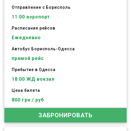
Отправление с Борисполь
11:00
аэропорт
Расписание рейсов
Ежедневно
Автобус
Борисполь
-
Одесса
прямой рейс
Прибытие в Одесса
18:00 ЖД вокзал
Цена билета
800 грн / руб
ЗАБРОНИРОВАТЬ