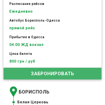
Расписание рейсов
Ежедневно
Автобус
Борисполь
-
Одесса
прямой рейс
Прибытие в Одесса
04:00 ЖД вокзал
Цена билета
800 грн / руб
ЗАБРОНИРОВАТЬ
БОРИСПОЛЬ
Белая Церковь