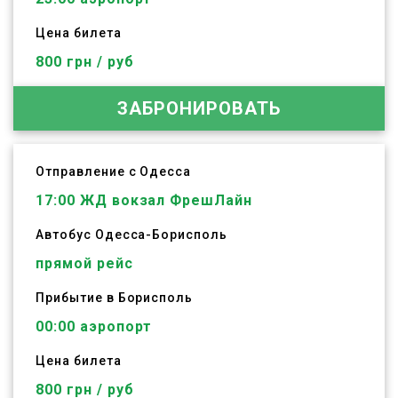
Цена билета
800 грн / руб
ЗАБРОНИРОВАТЬ
Отправление с Одесса
17:00
ЖД вокзал ФрешЛайн
Автобус
Одесса
-
Борисполь
прямой рейс
Прибытие в Борисполь
00:00 аэропорт
Цена билета
800 грн / руб