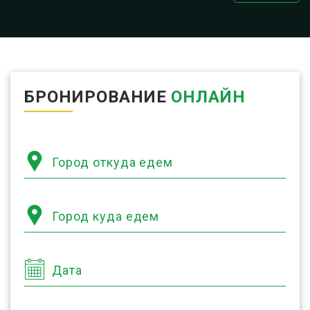
БРОНИРОВАНИЕ
ОНЛАЙН
Город откуда едем
Город куда едем
Дата