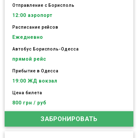
Отправление с Борисполь
12:00
аэропорт
Расписание рейсов
Ежедневно
Автобус
Борисполь
-
Одесса
прямой рейс
Прибытие в Одесса
19:00 ЖД вокзал
Цена билета
800 грн / руб
ЗАБРОНИРОВАТЬ