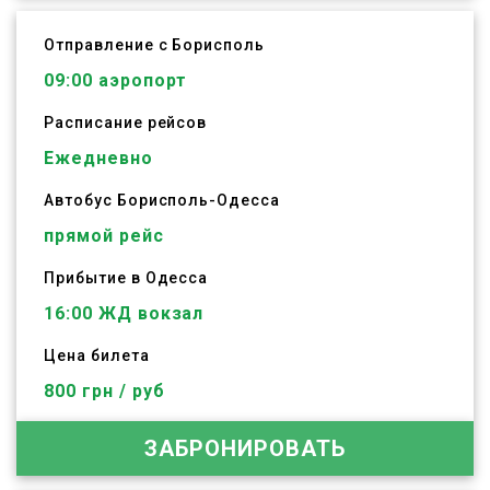
Отправление с Борисполь
09:00
аэропорт
Расписание рейсов
Ежедневно
Автобус
Борисполь
-
Одесса
прямой рейс
Прибытие в Одесса
16:00 ЖД вокзал
Цена билета
800 грн / руб
ЗАБРОНИРОВАТЬ