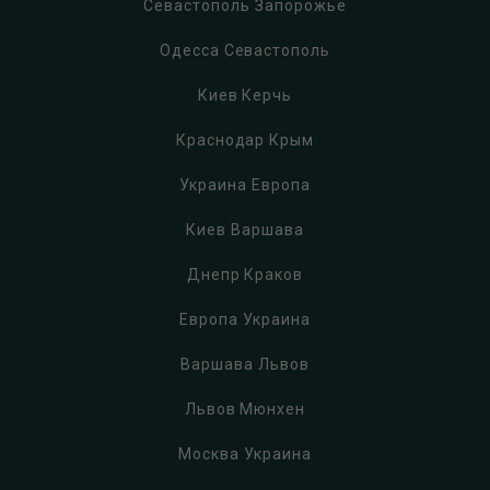
Севастополь Запорожье
Одесса Севастополь
Киев Керчь
Краснодар Крым
Украина Европа
Киев Варшава
Днепр Краков
Европа Украина
Варшава Львов
Львов Мюнхен
Москва Украина