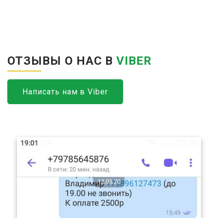
ОТЗЫВЫ О НАС В
VIBER
Написать нам в Viber