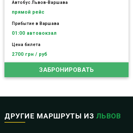
Автобус
Львов
-
Варшава
прямой рейс
Прибытие в Варшава
01:00 автовокзал
Цена билета
2700 грн / руб
ЗАБРОНИРОВАТЬ
ДРУГИЕ МАРШРУТЫ ИЗ
ЛЬВОВ