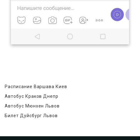
Расписание Варшава Киев
Автобус Краков Днепр
Автобус Мюнхен Львов
Билет Дуйсбург Львов
Пассажирские перевозки Крым - Украина