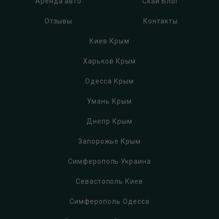
Аренда авто
Скай Блог
Отзывы
Контакты
Киев Крым
Харьков Крым
Одесса Крым
Умань Крым
Днепр Крым
Запорожье Крым
Симферополь Украина
Севастополь Киев
Симферополь Одесса