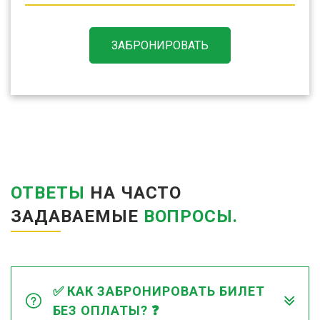
ЗАБРОНИРОВАТЬ
ОТВЕТЫ
НА ЧАСТО
ЗАДАВАЕМЫЕ
ВОПРОСЫ.
✅ КАК ЗАБРОНИРОВАТЬ БИЛЕТ
БЕЗ ОПЛАТЫ? ❓