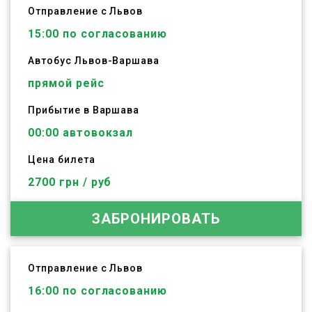
Отправление с Львов
15:00
по согласованию
Автобус
Львов
-
Варшава
прямой рейс
Прибытие в Варшава
00:00 автовокзал
Цена билета
2700 грн / руб
ЗАБРОНИРОВАТЬ
Отправление с Львов
16:00
по согласованию