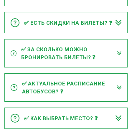
✅ ЕСТЬ СКИДКИ НА БИЛЕТЫ? ❓
✅ ЗА СКОЛЬКО МОЖНО
БРОНИРОВАТЬ БИЛЕТЫ? ❓
✅ АКТУАЛЬНОЕ РАСПИСАНИЕ
АВТОБУСОВ? ❓
✅ КАК ВЫБРАТЬ МЕСТО? ❓