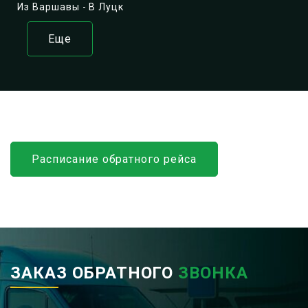
Из Варшавы - В Луцк
Еще
Расписание обратного рейса
ЗАКАЗ ОБРАТНОГО
ЗВОНКА