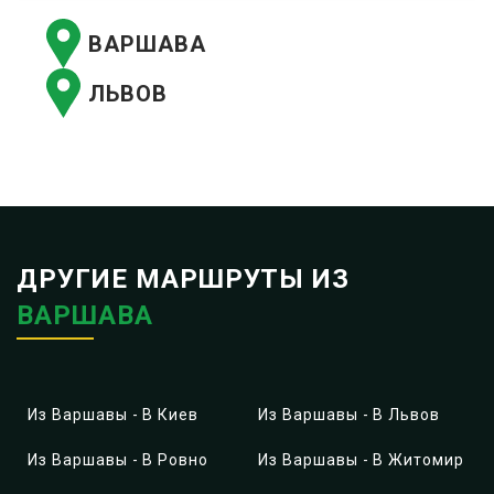
ВАРШАВА
ЛЬВОВ
ДРУГИЕ МАРШРУТЫ ИЗ
ВАРШАВА
Из Варшавы - В Киев
Из Варшавы - В Львов
Из Варшавы - В Ровно
Из Варшавы - В Житомир