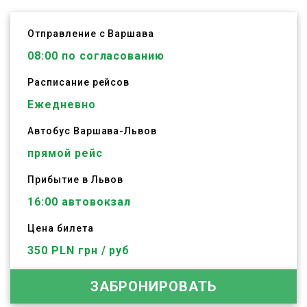
Отправление с Варшава
08:00
по согласованию
Расписание рейсов
Ежедневно
Автобус
Варшава
-
Львов
прямой рейс
Прибытие в Львов
16:00 автовокзал
Цена билета
350 PLN грн / руб
ЗАБРОНИРОВАТЬ