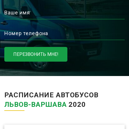
Ваше имя
Номер телефона
ПЕРЕЗВОНИТЬ МНЕ!
РАСПИСАНИЕ АВТОБУСОВ
ЛЬВОВ-ВАРШАВА
2020