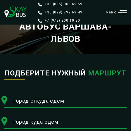
+38 (096) 968 69 69
+38 (099) 799 69 49
меню
+7 (978) 200 10 80
АВТОБУС ВАРШАВА-
ЛЬВОВ
ПОДБЕРИТЕ НУЖНЫЙ
МАРШРУТ
Город откуда едем
Город куда едем