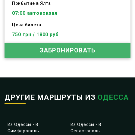
Прибытие в Ялта
07:00 автовокзал
Цена билета
750 грн / 1800 руб
ЗАБРОНИРОВАТЬ
ДРУГИЕ МАРШРУТЫ ИЗ
ОДЕССА
Из Одессы - В
Из Одессы - В
Симферополь
Севастополь