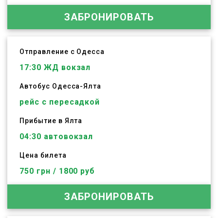
ЗАБРОНИРОВАТЬ
Отправление с Одесса
17:30
ЖД вокзал
Автобус
Одесса
-
Ялта
рейс с пересадкой
Прибытие в Ялта
04:30 автовокзал
Цена билета
750 грн / 1800 руб
ЗАБРОНИРОВАТЬ