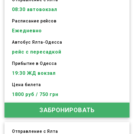
08:30
автовокзал
Расписание рейсов
Ежедневно
Автобус
Ялта
-
Одесса
рейс с пересадкой
Прибытие в Одесса
19:30 ЖД вокзал
Цена билета
1800 руб / 750 грн
ЗАБРОНИРОВАТЬ
Отправление с Ялта