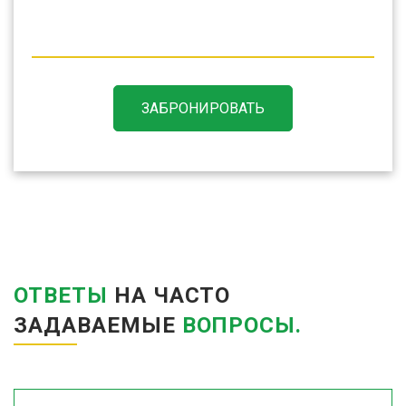
ЗАБРОНИРОВАТЬ
ОТВЕТЫ
НА ЧАСТО
ЗАДАВАЕМЫЕ
ВОПРОСЫ.