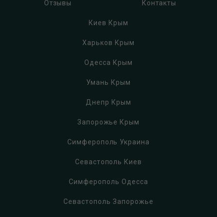
Отзывы
Контакты
Киев Крым
Харьков Крым
Одесса Крым
Умань Крым
Днепр Крым
Запорожье Крым
Симферополь Украина
Севастополь Киев
Симферополь Одесса
Севастополь Запорожье