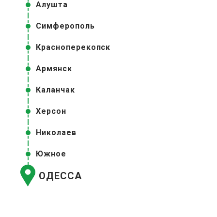
Алушта
Симферополь
Красноперекопск
Армянск
Каланчак
Херсон
Николаев
Южное
ОДЕССА