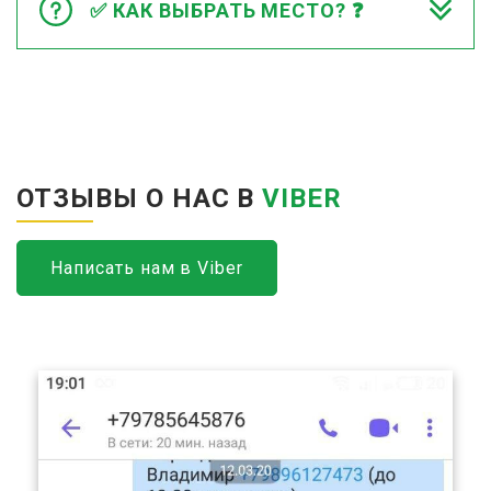
✅ КАК ВЫБРАТЬ МЕСТО? ❓
ОТЗЫВЫ О НАС В
VIBER
Написать нам в Viber