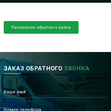
Расписание обратного рейса
ЗАКАЗ ОБРАТНОГО
ЗВОНКА
Ваше имя
Номер телефона