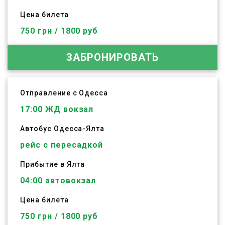
Цена билета
750 грн / 1800 руб
ЗАБРОНИРОВАТЬ
Отправление с Одесса
17:00
ЖД вокзал
Автобус
Одесса
-
Ялта
рейс с пересадкой
Прибытие в Ялта
04:00 автовокзал
Цена билета
750 грн / 1800 руб