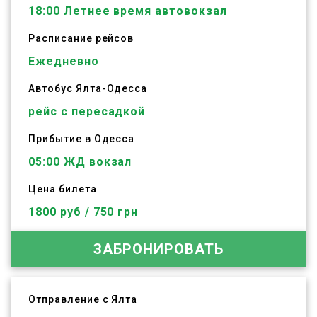
18:00
Летнее время автовокзал
Расписание рейсов
Ежедневно
Автобус
Ялта
-
Одесса
рейс с пересадкой
Прибытие в Одесса
05:00 ЖД вокзал
Цена билета
1800 руб / 750 грн
ЗАБРОНИРОВАТЬ
Отправление с Ялта