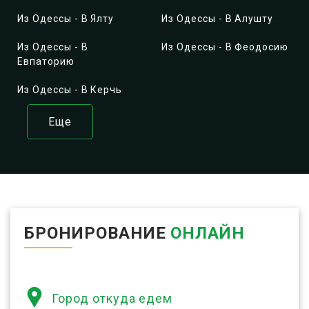
Из Одессы - В Ялту
Из Одессы - В Алушту
Из Одессы - В
Из Одессы - В Феодосию
Евпаторию
Из Одессы - В Керчь
Еще
БРОНИРОВАНИЕ
ОНЛАЙН
Город откуда едем