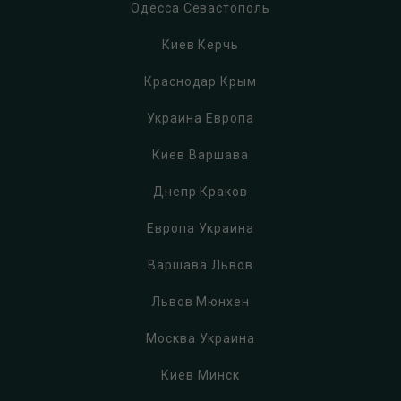
Одесса Севастополь
Киев Керчь
Краснодар Крым
Украина Европа
Киев Варшава
Днепр Краков
Европа Украина
Варшава Львов
Львов Мюнхен
Москва Украина
Киев Минск