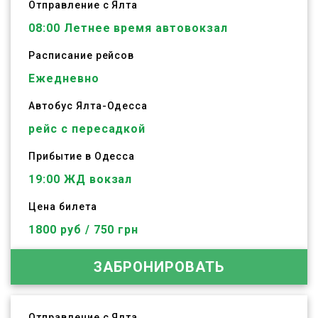
Отправление с Ялта
08:00
Летнее время автовокзал
Расписание рейсов
Ежедневно
Автобус
Ялта
-
Одесса
рейс с пересадкой
Прибытие в Одесса
19:00 ЖД вокзал
Цена билета
1800 руб / 750 грн
ЗАБРОНИРОВАТЬ
Отправление с Ялта