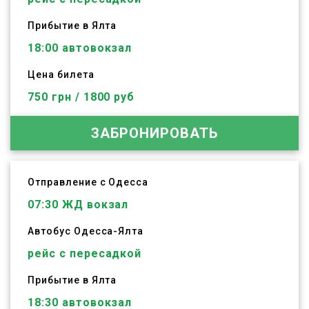
Прибытие в Ялта
18:00 автовокзал
Цена билета
750 грн / 1800 руб
ЗАБРОНИРОВАТЬ
Отправление с Одесса
07:30
ЖД вокзал
Автобус
Одесса
-
Ялта
рейс с пересадкой
Прибытие в Ялта
18:30 автовокзал