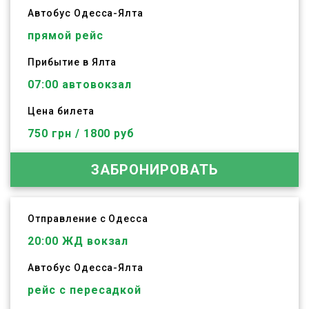
Автобус
Одесса
-
Ялта
прямой рейс
Прибытие в Ялта
07:00 автовокзал
Цена билета
750 грн / 1800 руб
ЗАБРОНИРОВАТЬ
Отправление с Одесса
20:00
ЖД вокзал
Автобус
Одесса
-
Ялта
рейс с пересадкой