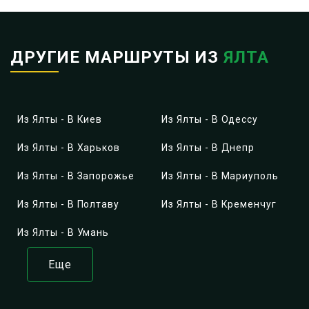
ДРУГИЕ МАРШРУТЫ ИЗ
ЯЛТА
Из Ялты - В Киев
Из Ялты - В Одессу
Из Ялты - В Харьков
Из Ялты - В Днепр
Из Ялты - В Запорожье
Из Ялты - В Мариуполь
Из Ялты - В Полтаву
Из Ялты - В Кременчуг
Из Ялты - В Умань
Еще