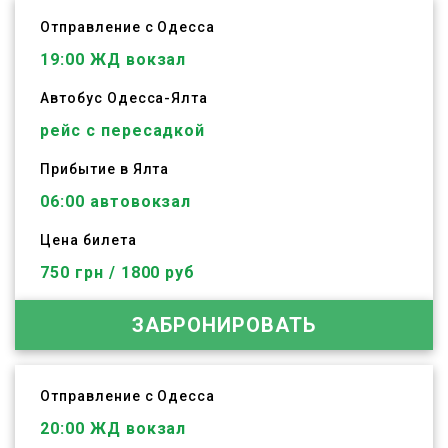
Отправление с Одесса
19:00
ЖД вокзал
Автобус
Одесса
-
Ялта
рейс с пересадкой
Прибытие в Ялта
06:00 автовокзал
Цена билета
750 грн / 1800 руб
ЗАБРОНИРОВАТЬ
Отправление с Одесса
20:00
ЖД вокзал