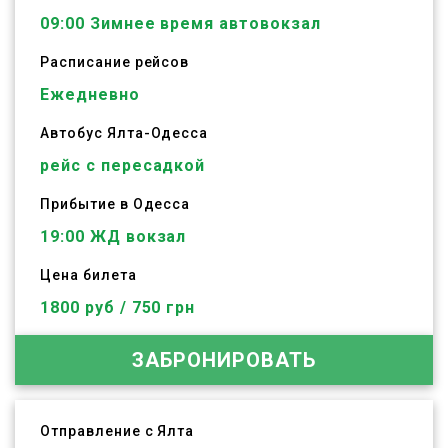
09:00
Зимнее время автовокзал
Расписание рейсов
Ежедневно
Автобус
Ялта
-
Одесса
рейс с пересадкой
Прибытие в Одесса
19:00 ЖД вокзал
Цена билета
1800 руб / 750 грн
ЗАБРОНИРОВАТЬ
Отправление с Ялта