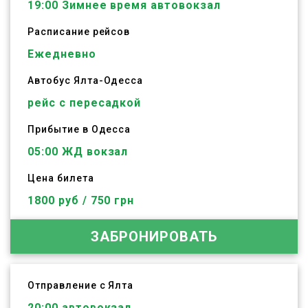
19:00
Зимнее время автовокзал
Расписание рейсов
Ежедневно
Автобус
Ялта
-
Одесса
рейс с пересадкой
Прибытие в Одесса
05:00 ЖД вокзал
Цена билета
1800 руб / 750 грн
ЗАБРОНИРОВАТЬ
Отправление с Ялта
20:00
автовокзал