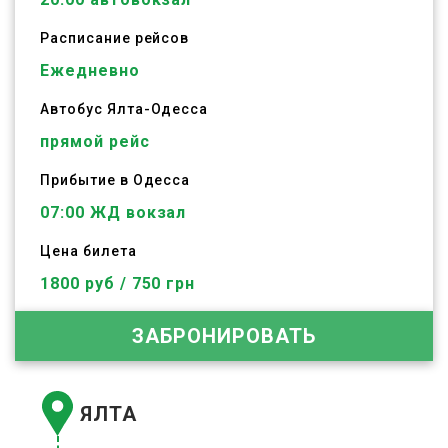
Расписание рейсов
Ежедневно
Автобус
Ялта
-
Одесса
прямой рейс
Прибытие в Одесса
07:00 ЖД вокзал
Цена билета
1800 руб / 750 грн
ЗАБРОНИРОВАТЬ
ЯЛТА