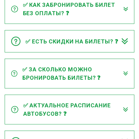
✅ КАК ЗАБРОНИРОВАТЬ БИЛЕТ
БЕЗ ОПЛАТЫ? ❓
✅ ЕСТЬ СКИДКИ НА БИЛЕТЫ? ❓
✅ ЗА СКОЛЬКО МОЖНО
БРОНИРОВАТЬ БИЛЕТЫ? ❓
✅ АКТУАЛЬНОЕ РАСПИСАНИЕ
АВТОБУСОВ? ❓