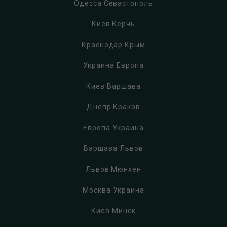
Одесса Севастополь
Киев Керчь
Краснодар Крым
Украина Европа
Киев Варшава
Днепр Краков
Европа Украина
Варшава Львов
Львов Мюнхен
Москва Украина
Киев Минск