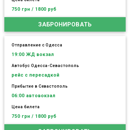
750 грн / 1800 руб
ЗАБРОНИРОВАТЬ
Отправление с Одесса
19:00
ЖД вокзал
Автобус
Одесса
-
Севастополь
рейс с пересадкой
Прибытие в Севастополь
06:00 автовокзал
Цена билета
750 грн / 1800 руб