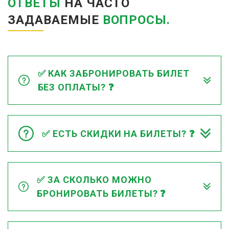
ОТВЕТЫ
НА ЧАСТО
ЗАДАВАЕМЫЕ
ВОПРОСЫ.
✅ КАК ЗАБРОНИРОВАТЬ БИЛЕТ
БЕЗ ОПЛАТЫ? ❓
✅ ЕСТЬ СКИДКИ НА БИЛЕТЫ? ❓
✅ ЗА СКОЛЬКО МОЖНО
БРОНИРОВАТЬ БИЛЕТЫ? ❓