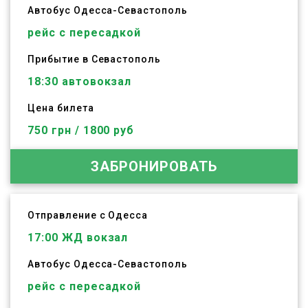
Автобус
Одесса
-
Севастополь
рейс с пересадкой
Прибытие в Севастополь
18:30 автовокзал
Цена билета
750 грн / 1800 руб
ЗАБРОНИРОВАТЬ
Отправление с Одесса
17:00
ЖД вокзал
Автобус
Одесса
-
Севастополь
рейс с пересадкой