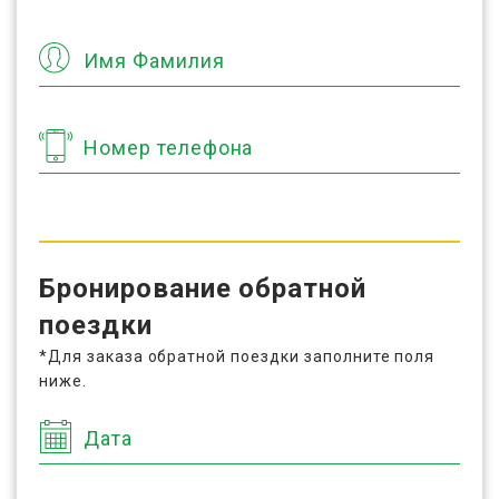
Имя Фамилия
Номер телефона
Бронирование обратной
поездки
*Для заказа обратной поездки заполните поля
ниже.
Дата