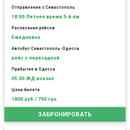
Отправление с Севастополь
18:00
Летнее время 5-й км
Расписание рейсов
Ежедневно
Автобус
Севастополь
-
Одесса
рейс с пересадкой
Прибытие в Одесса
05:00 ЖД вокзал
Цена билета
1800 руб / 750 грн
ЗАБРОНИРОВАТЬ