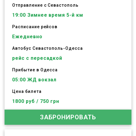
Отправление с Севастополь
19:00
Зимнее время 5-й км
Расписание рейсов
Ежедневно
Автобус
Севастополь
-
Одесса
рейс с пересадкой
Прибытие в Одесса
05:00 ЖД вокзал
Цена билета
1800 руб / 750 грн
ЗАБРОНИРОВАТЬ