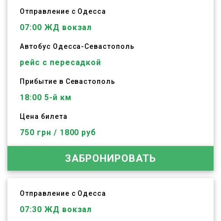
Отправление с Одесса
07:00
ЖД вокзал
Автобус
Одесса
-
Севастополь
рейс с пересадкой
Прибытие в Севастополь
18:00 5-й км
Цена билета
750 грн / 1800 руб
ЗАБРОНИРОВАТЬ
Отправление с Одесса
07:30
ЖД вокзал