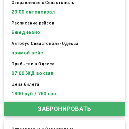
Отправление с Севастополь
20:00
автовокзал
Расписание рейсов
Ежедневно
Автобус
Севастополь
-
Одесса
прямой рейс
Прибытие в Одесса
07:00 ЖД вокзал
Цена билета
1800 руб / 750 грн
ЗАБРОНИРОВАТЬ