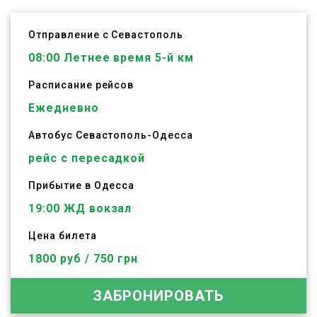
Отправление с Севастополь
08:00
Летнее время 5-й км
Расписание рейсов
Ежедневно
Автобус
Севастополь
-
Одесса
рейс с пересадкой
Прибытие в Одесса
19:00 ЖД вокзал
Цена билета
1800 руб / 750 грн
ЗАБРОНИРОВАТЬ