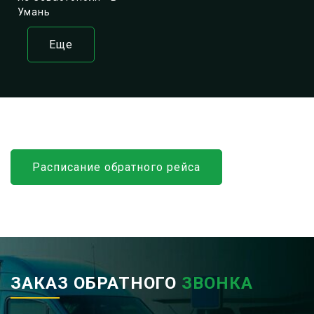
Умань
Еще
Расписание обратного рейса
ЗАКАЗ ОБРАТНОГО
ЗВОНКА