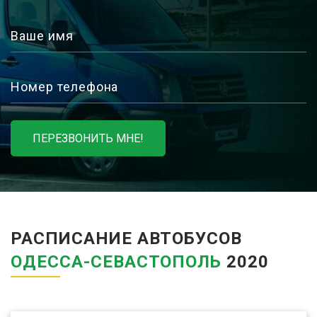
Ваше имя
Номер телефона
ПЕРЕЗВОНИТЬ МНЕ!
РАСПИСАНИЕ АВТОБУСОВ
ОДЕССА-СЕВАСТОПОЛЬ
2020