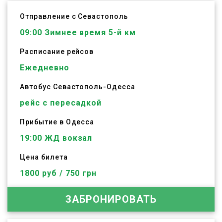
Отправление с Севастополь
09:00
Зимнее время 5-й км
Расписание рейсов
Ежедневно
Автобус
Севастополь
-
Одесса
рейс с пересадкой
Прибытие в Одесса
19:00 ЖД вокзал
Цена билета
1800 руб / 750 грн
ЗАБРОНИРОВАТЬ