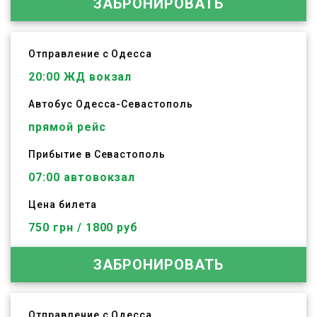
ЗАБРОНИРОВАТЬ
Отправление с Одесса
20:00
ЖД вокзал
Автобус
Одесса
-
Севастополь
прямой рейс
Прибытие в Севастополь
07:00 автовокзал
Цена билета
750 грн / 1800 руб
ЗАБРОНИРОВАТЬ
Отправление с Одесса