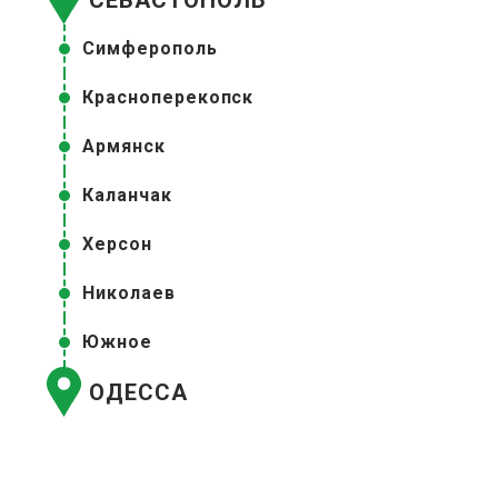
Симферополь
Красноперекопск
Армянск
Каланчак
Херсон
Николаев
Южное
ОДЕССА