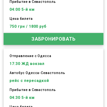
Прибытие в Севастополь
04:00 5-й км
Цена билета
750 грн / 1800 руб
ЗАБРОНИРОВАТЬ
Отправление с Одесса
17:30
ЖД вокзал
Автобус
Одесса
-
Севастополь
рейс с пересадкой
Прибытие в Севастополь
04:30 5-й км
Цена билета