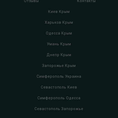
Отзывы
Контакты
Киев Крым
Харьков Крым
Одесса Крым
Умань Крым
Днепр Крым
Запорожье Крым
Симферополь Украина
Севастополь Киев
Симферополь Одесса
Севастополь Запорожье