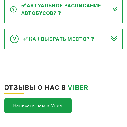
✅ АКТУАЛЬНОЕ РАСПИСАНИЕ
АВТОБУСОВ? ❓
✅ КАК ВЫБРАТЬ МЕСТО? ❓
ОТЗЫВЫ О НАС В
VIBER
Написать нам в Viber