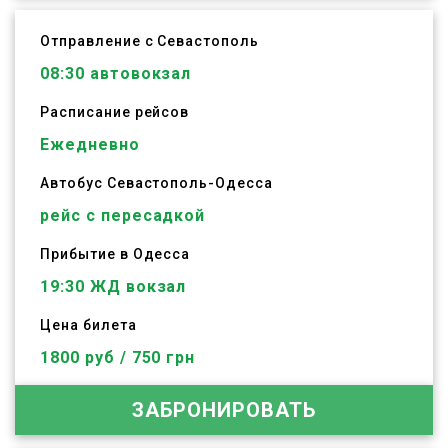
Отправление с Севастополь
08:30
автовокзал
Расписание рейсов
Ежедневно
Автобус
Севастополь
-
Одесса
рейс с пересадкой
Прибытие в Одесса
19:30 ЖД вокзал
Цена билета
1800 руб / 750 грн
ЗАБРОНИРОВАТЬ