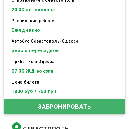
Отправление с Севастополь
20:30
автовокзал
Расписание рейсов
Ежедневно
Автобус
Севастополь
-
Одесса
рейс с пересадкой
Прибытие в Одесса
07:30 ЖД вокзал
Цена билета
1800 руб / 750 грн
ЗАБРОНИРОВАТЬ
СЕВАСТОПОЛЬ