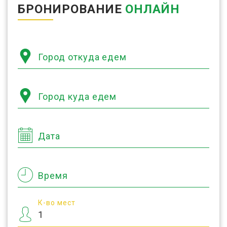
БРОНИРОВАНИЕ
ОНЛАЙН
Город откуда едем
Город куда едем
Дата
Время
К-во мест