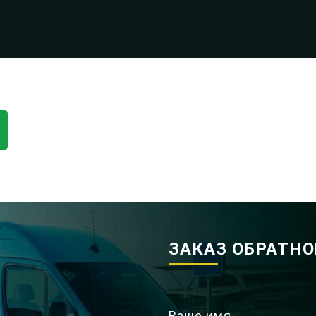
ЗАКАЗ ОБРАТН
Ваше имя