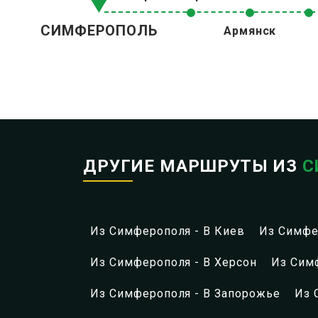
СИМФЕРОПОЛЬ
Армянск
ДРУГИЕ МАРШРУТЫ ИЗ
С
Из Симферополя - В Киев
Из Симфе
Из Симферополя - В Херсон
Из Сим
Из Симферополя - В Запорожье
Из 