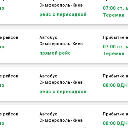
Симферополь
-
Киев
но
07:00 ст. 
рейс с пересадкой
Теремки
е рейсов
Автобус
Прибытие в
Симферополь
-
Киев
но
07:00 ст. 
прямой рейс
Теремки
е рейсов
Автобус
Прибытие в
Симферополь
-
Киев
но
08:00 ВДН
рейс с пересадкой
е рейсов
Автобус
Прибытие в
Симферополь
-
Киев
но
08:00 ВДН