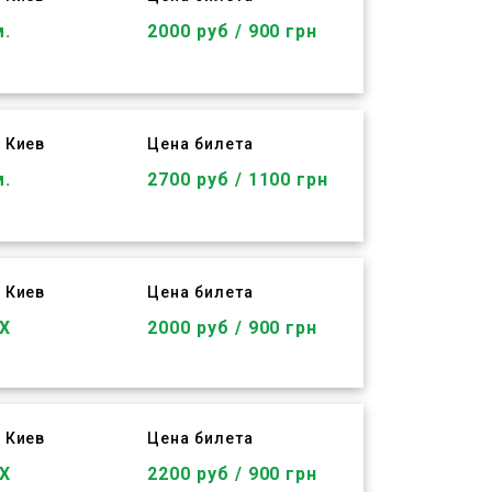
м.
2000 руб / 900 грн
 Киев
Цена билета
м.
2700 руб / 1100 грн
 Киев
Цена билета
Х
2000 руб / 900 грн
 Киев
Цена билета
Х
2200 руб / 900 грн