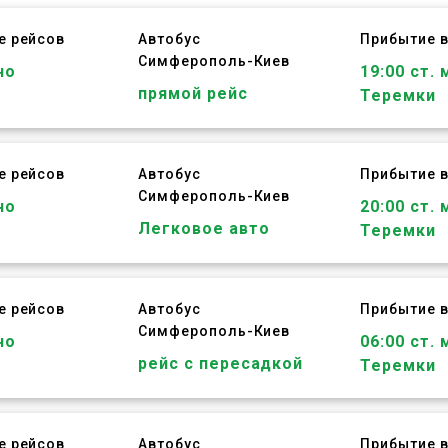
е рейсов
Автобус
Прибытие в
Симферополь
-
Киев
но
19:00 ст. 
прямой рейс
Теремки
е рейсов
Автобус
Прибытие в
Симферополь
-
Киев
но
20:00 ст. 
Легковое авто
Теремки
е рейсов
Автобус
Прибытие в
Симферополь
-
Киев
но
06:00 ст. 
рейс с пересадкой
Теремки
е рейсов
Автобус
Прибытие в