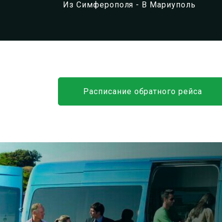
Из Симферополя - В Мариуполь
Расписание обратного рейса