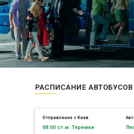
РАСПИСАНИЕ АВТОБУСО
Отправление с Киев
Ав
ЗАБРОНИРОВАТЬ
08:00
ст.м. Теремки
Ле