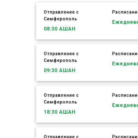
Отправление с
Расписани
Симферополь
ЗАБРОНИРОВАТЬ
Ежеднев
08:30
АШАН
Отправление с
Расписани
Симферополь
ЗАБРОНИРОВАТЬ
Ежеднев
09:30
АШАН
Отправление с
Расписани
Симферополь
ЗАБРОНИРОВАТЬ
Ежеднев
18:30
АШАН
Отправление с
Расписани