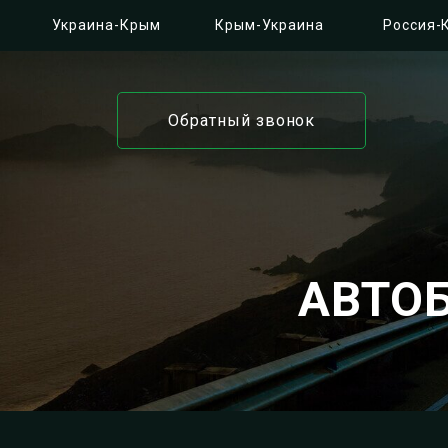
Украина-Крым
Крым-Украина
Россия-
Обратный звонок
АВТО