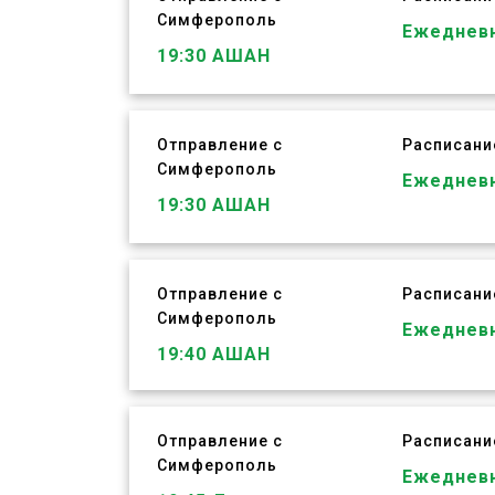
Симферополь
ЗАБРОНИРОВАТЬ
Ежеднев
19:30
АШАН
Отправление с
Расписани
Симферополь
ЗАБРОНИРОВАТЬ
Ежеднев
19:30
АШАН
Отправление с
Расписани
Симферополь
ЗАБРОНИРОВАТЬ
Ежеднев
19:40
АШАН
Отправление с
Расписани
Симферополь
Ежеднев
ЗАБРОНИРОВАТЬ