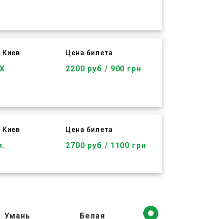
 Киев
Цена билета
Х
2200 руб / 900 грн
 Киев
Цена билета
м.
2700 руб / 1100 грн
Умань
Белая