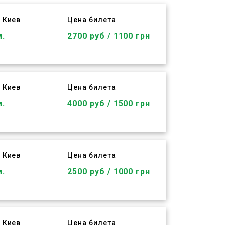
 Киев
Цена билета
м.
2700 руб / 1100 грн
 Киев
Цена билета
м.
4000 руб / 1500 грн
 Киев
Цена билета
м.
2500 руб / 1000 грн
 Киев
Цена билета