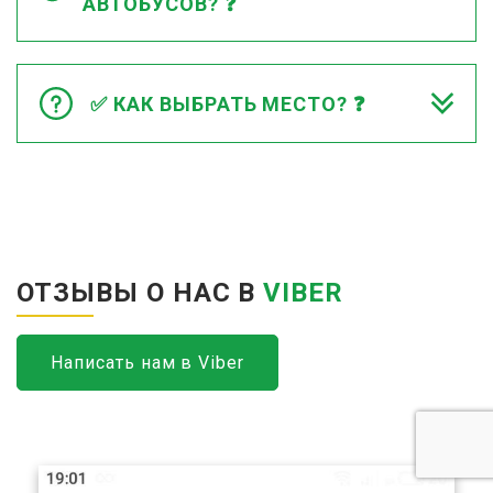
АВТОБУСОВ? ❓
✅ КАК ВЫБРАТЬ МЕСТО? ❓
ОТЗЫВЫ О НАС В
VIBER
Написать нам в Viber