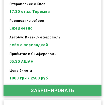
Отправление с Киев
17:30
ст.м. Теремки
Расписание рейсов
Ежедневно
Автобус
Киев
-
Симферополь
рейс с пересадкой
Прибытие в Симферополь
05:30 АШАН
Цена билета
1000 грн / 2500 руб
ЗАБРОНИРОВАТЬ