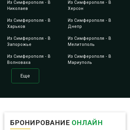
Из Симферополя - В
Из Симферополя - В
Николаев
Херсон
Из Симферополя - В
Из Симферополя - В
Харьков
Днепр
Из Симферополя - В
Из Симферополя - В
Запорожье
Мелитополь
Из Симферополя - В
Из Симферополя - В
Волноваха
Мариуполь
Еще
БРОНИРОВАНИЕ
ОНЛАЙН