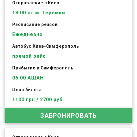
Отправление с Киев
18:00
ст.м. Теремки
Расписание рейсов
Ежедневно
Автобус
Киев
-
Симферополь
прямой рейс
Прибытие в Симферополь
06:00 АШАН
Цена билета
1100 грн / 2700 руб
ЗАБРОНИРОВАТЬ