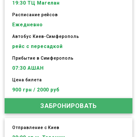
19:30
ТЦ Магелан
Расписание рейсов
Ежедневно
Автобус
Киев
-
Симферополь
рейс с пересадкой
Прибытие в Симферополь
07:30 АШАН
Цена билета
900 грн / 2000 руб
ЗАБРОНИРОВАТЬ
Отправление с Киев