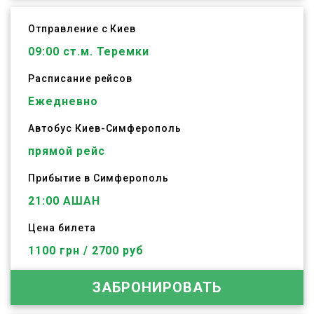
Отправление с Киев
09:00
ст.м. Теремки
Расписание рейсов
Ежедневно
Автобус
Киев
-
Симферополь
прямой рейс
Прибытие в Симферополь
21:00 АШАН
Цена билета
1100 грн / 2700 руб
ЗАБРОНИРОВАТЬ