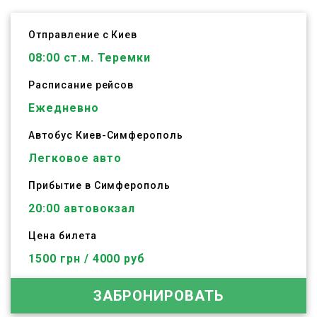
Отправление с Киев
08:00
ст.м. Теремки
Расписание рейсов
Ежедневно
Автобус
Киев
-
Симферополь
Легковое авто
Прибытие в Симферополь
20:00 автовокзал
Цена билета
1500 грн / 4000 руб
ЗАБРОНИРОВАТЬ