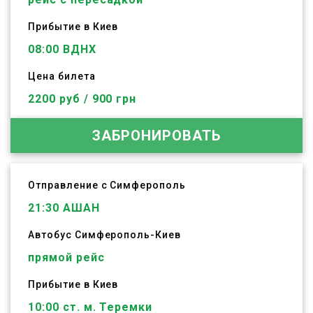
Прибытие в Киев
08:00 ВДНХ
Цена билета
2200 руб / 900 грн
ЗАБРОНИРОВАТЬ
Отправление с Симферополь
21:30
АШАН
Автобус
Симферополь
-
Киев
прямой рейс
Прибытие в Киев
10:00 ст. м. Теремки