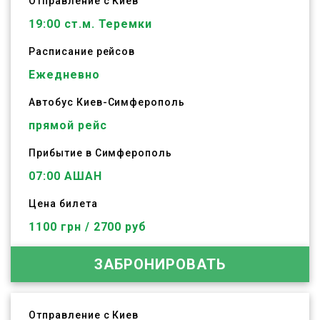
Отправление с Киев
19:00
ст.м. Теремки
Расписание рейсов
Ежедневно
Автобус
Киев
-
Симферополь
прямой рейс
Прибытие в Симферополь
07:00 АШАН
Цена билета
1100 грн / 2700 руб
ЗАБРОНИРОВАТЬ
Отправление с Киев