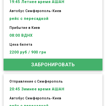
19:45
Летнее время АШАН
Автобус
Симферополь
-
Киев
рейс с пересадкой
Прибытие в Киев
08:00 ВДНХ
Цена билета
2200 руб / 900 грн
ЗАБРОНИРОВАТЬ
Отправление с Симферополь
20:45
Зимнее время АШАН
Автобус
Симферополь
-
Киев
рейс с пересадкой