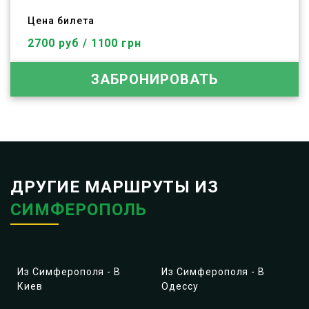
Цена билета
2700 руб / 1100 грн
ЗАБРОНИРОВАТЬ
ДРУГИЕ МАРШРУТЫ ИЗ
СИМФЕРОПОЛЬ
Из Симферополя - В
Из Симферополя - В
Киев
Одессу