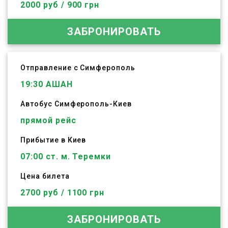
2000 руб / 900 грн
ЗАБРОНИРОВАТЬ
Отправление с Симферополь
19:30
АШАН
Автобус
Симферополь
-
Киев
прямой рейс
Прибытие в Киев
07:00 ст. м. Теремки
Цена билета
2700 руб / 1100 грн
ЗАБРОНИРОВАТЬ