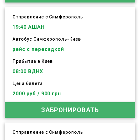
Отправление с Симферополь
19:40
АШАН
Автобус
Симферополь
-
Киев
рейс с пересадкой
Прибытие в Киев
08:00 ВДНХ
Цена билета
2000 руб / 900 грн
ЗАБРОНИРОВАТЬ
Отправление с Симферополь