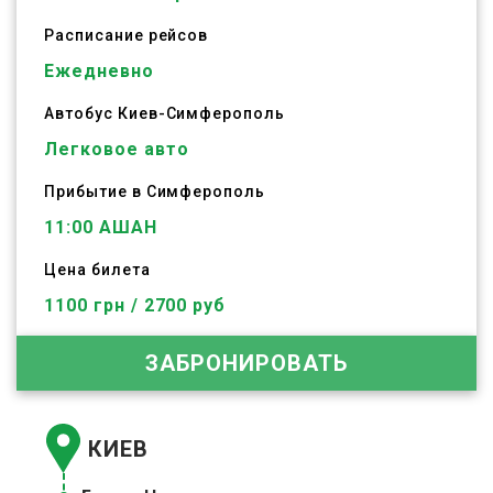
Расписание рейсов
Ежедневно
Автобус
Киев
-
Симферополь
Легковое авто
Прибытие в Симферополь
11:00 АШАН
Цена билета
1100 грн / 2700 руб
ЗАБРОНИРОВАТЬ
КИЕВ