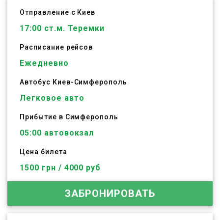
Отправление с Киев
17:00
ст.м. Теремки
Расписание рейсов
Ежедневно
Автобус
Киев
-
Симферополь
Легковое авто
Прибытие в Симферополь
05:00 автовокзал
Цена билета
1500 грн / 4000 руб
ЗАБРОНИРОВАТЬ