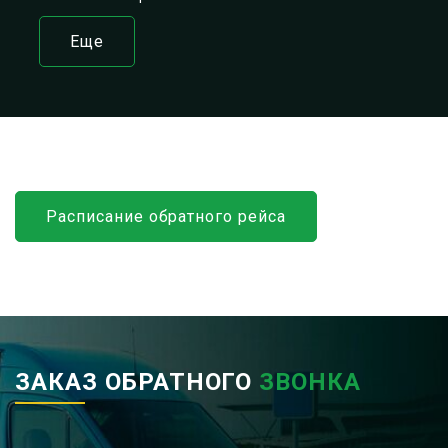
Еще
Расписание обратного рейса
ЗАКАЗ ОБРАТНОГО
ЗВОНКА