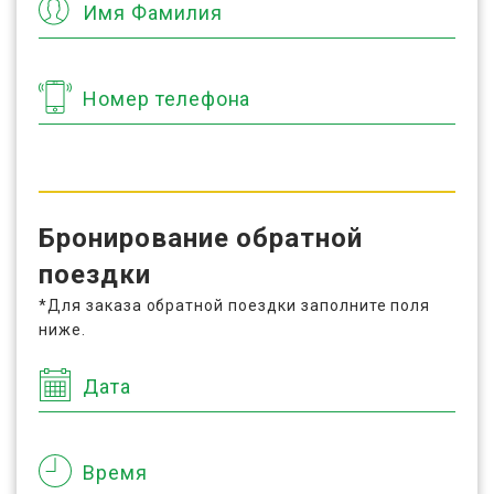
Имя Фамилия
Номер телефона
Бронирование обратной
поездки
*Для заказа обратной поездки заполните поля
ниже.
Дата
Время