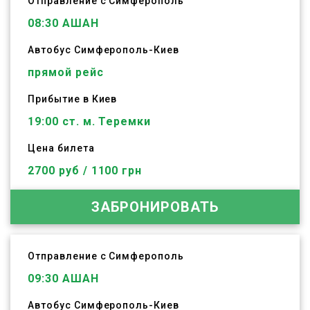
Отправление с Симферополь
08:30
АШАН
Автобус
Симферополь
-
Киев
прямой рейс
Прибытие в Киев
19:00 ст. м. Теремки
Цена билета
2700 руб / 1100 грн
ЗАБРОНИРОВАТЬ
Отправление с Симферополь
09:30
АШАН
Автобус
Симферополь
-
Киев