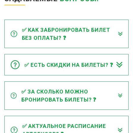
✅ КАК ЗАБРОНИРОВАТЬ БИЛЕТ
БЕЗ ОПЛАТЫ? ❓
✅ ЕСТЬ СКИДКИ НА БИЛЕТЫ? ❓
✅ ЗА СКОЛЬКО МОЖНО
БРОНИРОВАТЬ БИЛЕТЫ? ❓
✅ АКТУАЛЬНОЕ РАСПИСАНИЕ