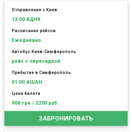
Отправление с Киев
13:00
ВДНХ
Расписание рейсов
Ежедневно
Автобус
Киев
-
Симферополь
рейс с пересадкой
Прибытие в Симферополь
01:00 АШАН
Цена билета
900 грн / 2200 руб
ЗАБРОНИРОВАТЬ