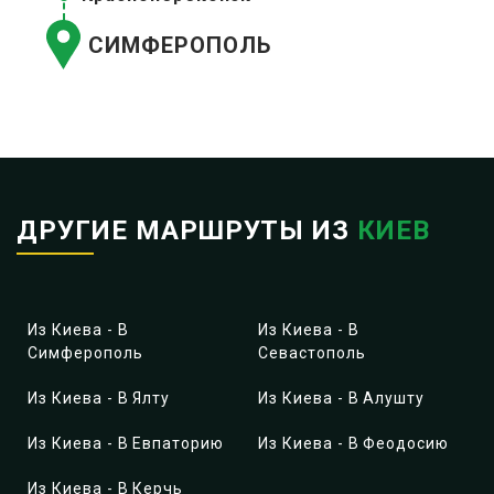
СИМФЕРОПОЛЬ
ДРУГИЕ МАРШРУТЫ ИЗ
КИЕВ
Из Киева - В
Из Киева - В
Симферополь
Севастополь
Из Киева - В Ялту
Из Киева - В Алушту
Из Киева - В Евпаторию
Из Киева - В Феодосию
Из Киева - В Керчь