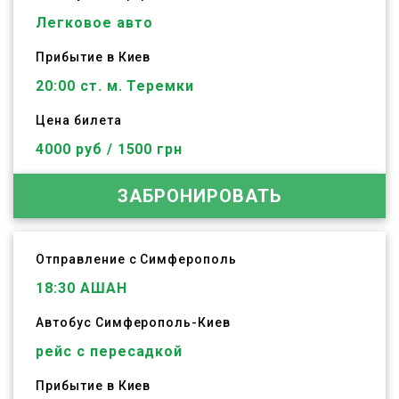
Легковое авто
Прибытие в Киев
20:00 ст. м. Теремки
Цена билета
4000 руб / 1500 грн
ЗАБРОНИРОВАТЬ
Отправление с Симферополь
18:30
АШАН
Автобус
Симферополь
-
Киев
рейс с пересадкой
Прибытие в Киев