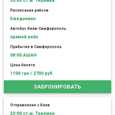
20:00
ст.м. Теремки
Расписание рейсов
Ежедневно
Автобус
Киев
-
Симферополь
прямой рейс
Прибытие в Симферополь
08:00 АШАН
Цена билета
1100 грн / 2700 руб
ЗАБРОНИРОВАТЬ
Отправление с Киев
23:00
ст.м. Теремки