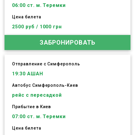
06:00 ст. м. Теремки
Цена билета
2500 руб / 1000 грн
ЗАБРОНИРОВАТЬ
Отправление с Симферополь
19:30
АШАН
Автобус
Симферополь
-
Киев
рейс с пересадкой
Прибытие в Киев
07:00 ст. м. Теремки
Цена билета