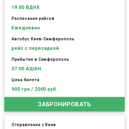
19:00
ВДНХ
Расписание рейсов
Ежедневно
Автобус
Киев
-
Симферополь
рейс с пересадкой
Прибытие в Симферополь
07:00 АШАН
Цена билета
900 грн / 2000 руб
ЗАБРОНИРОВАТЬ
Отправление с Киев