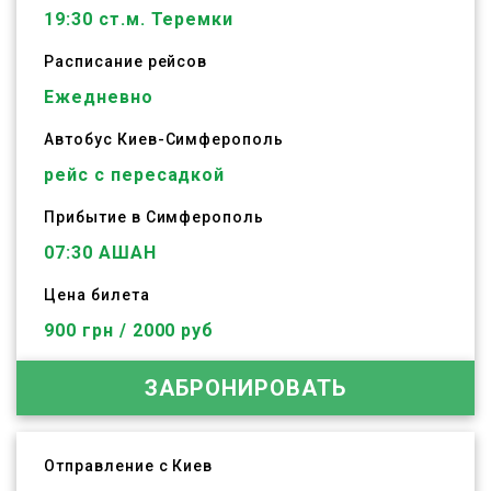
19:30
ст.м. Теремки
Расписание рейсов
Ежедневно
Автобус
Киев
-
Симферополь
рейс с пересадкой
Прибытие в Симферополь
07:30 АШАН
Цена билета
900 грн / 2000 руб
ЗАБРОНИРОВАТЬ
Отправление с Киев