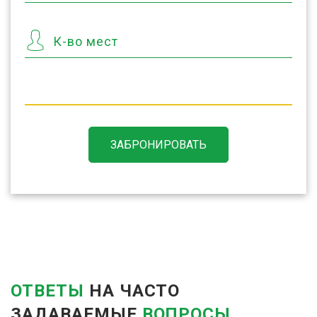
К-во мест
ЗАБРОНИРОВАТЬ
ОТВЕТЫ
НА ЧАСТО
ЗАДАВАЕМЫЕ
ВОПРОСЫ.