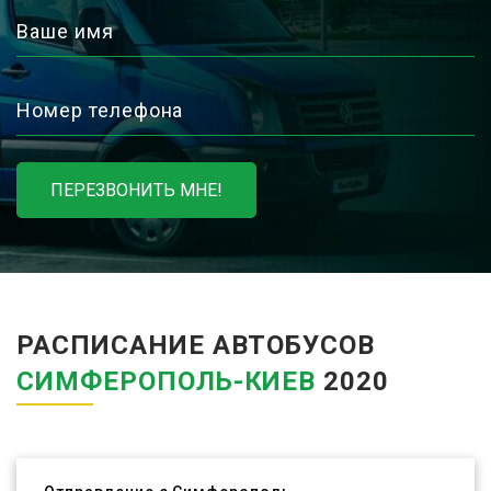
Ваше имя
Номер телефона
ПЕРЕЗВОНИТЬ МНЕ!
РАСПИСАНИЕ АВТОБУСОВ
СИМФЕРОПОЛЬ-КИЕВ
2020