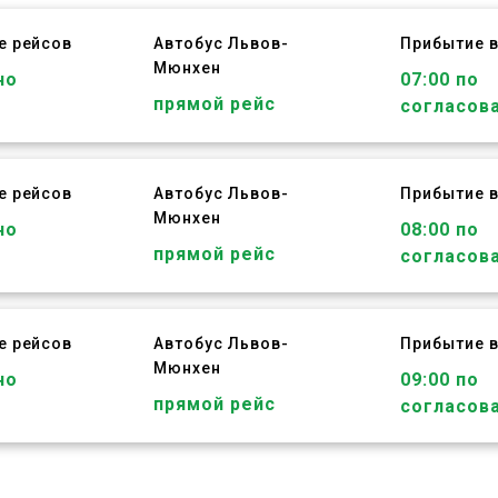
е рейсов
Автобус
Львов
-
Прибытие 
Мюнхен
но
07:00 по
прямой рейс
согласов
е рейсов
Автобус
Львов
-
Прибытие 
Мюнхен
но
08:00 по
прямой рейс
согласов
е рейсов
Автобус
Львов
-
Прибытие 
Мюнхен
но
09:00 по
прямой рейс
согласов