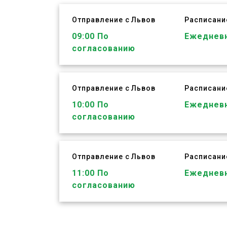
Отправление с Львов
Расписани
ЗАБРОНИРОВАТЬ
09:00
По
Ежеднев
согласованию
Отправление с Львов
Расписани
ЗАБРОНИРОВАТЬ
10:00
По
Ежеднев
согласованию
Отправление с Львов
Расписани
ЗАБРОНИРОВАТЬ
11:00
По
Ежеднев
согласованию