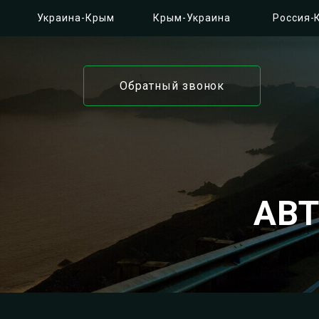
Украина-Крым
Крым-Украина
Россия-
Обратный звонок
АВ