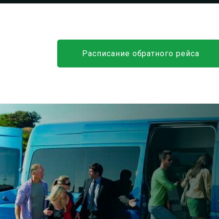
Расписание обратного рейса