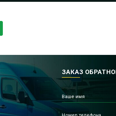
ЗАКАЗ ОБРАТН
Ваше имя
Номер телефона