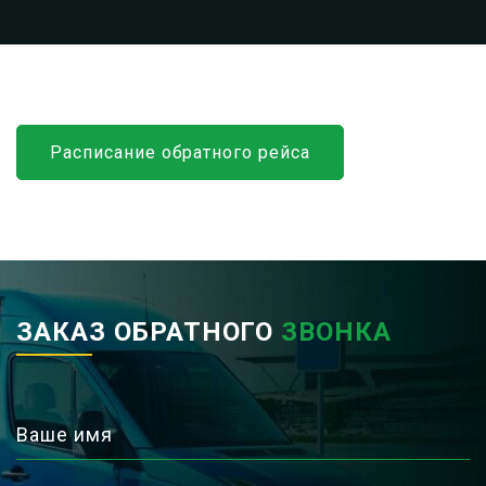
Расписание обратного рейса
ЗАКАЗ ОБРАТНОГО
ЗВОНКА
Ваше имя