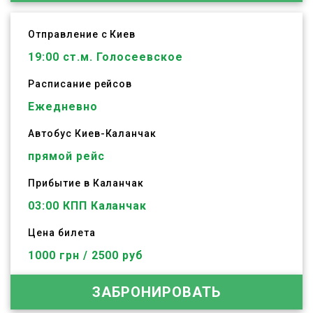
Отправление с Киев
19:00
ст.м. Голосеевское
Расписание рейсов
Ежедневно
Автобус
Киев
-
Каланчак
прямой рейс
Прибытие в Каланчак
03:00 КПП Каланчак
Цена билета
1000 грн / 2500 руб
ЗАБРОНИРОВАТЬ