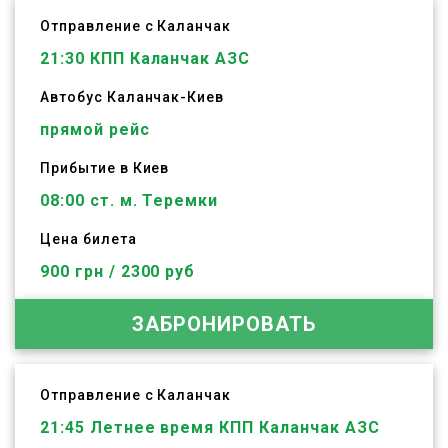
Отправление с Каланчак
21:30
КПП Каланчак АЗС
Автобус
Каланчак
-
Киев
прямой рейс
Прибытие в Киев
08:00 ст. м. Теремки
Цена билета
900 грн / 2300 руб
ЗАБРОНИРОВАТЬ
Отправление с Каланчак
21:45
Летнее время КПП Каланчак АЗС