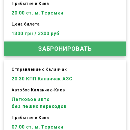
Прибытие в Киев
20:00 ст. м. Теремки
Цена билета
1300 грн / 3200 руб
ЗАБРОНИРОВАТЬ
Отправление с Каланчак
20:30
КПП Каланчак АЗС
Автобус
Каланчак
-
Киев
Легковое авто
без пеших переходов
Прибытие в Киев
07:00 ст. м. Теремки