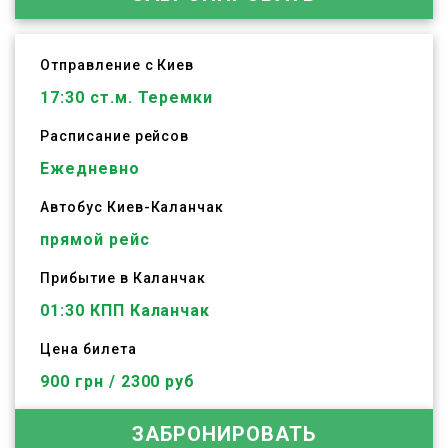
Отправление с Киев
17:30
ст.м. Теремки
Расписание рейсов
Ежедневно
Автобус
Киев
-
Каланчак
прямой рейс
Прибытие в Каланчак
01:30 КПП Каланчак
Цена билета
900 грн / 2300 руб
ЗАБРОНИРОВАТЬ