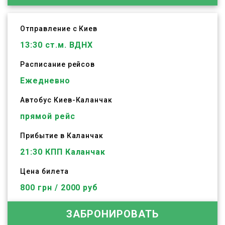
Отправление с Киев
13:30
ст.м. ВДНХ
Расписание рейсов
Ежедневно
Автобус
Киев
-
Каланчак
прямой рейс
Прибытие в Каланчак
21:30 КПП Каланчак
Цена билета
800 грн / 2000 руб
ЗАБРОНИРОВАТЬ