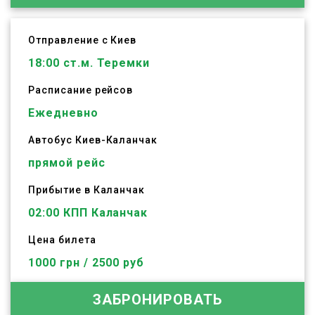
Отправление с Киев
18:00
ст.м. Теремки
Расписание рейсов
Ежедневно
Автобус
Киев
-
Каланчак
прямой рейс
Прибытие в Каланчак
02:00 КПП Каланчак
Цена билета
1000 грн / 2500 руб
ЗАБРОНИРОВАТЬ