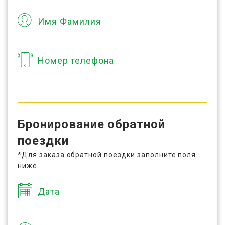
Имя Фамилия
Номер телефона
Бронирование обратной
поездки
*Для заказа обратной поездки заполните поля
ниже.
Дата