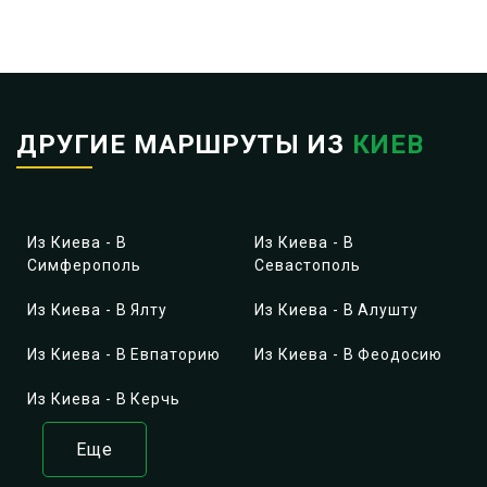
ДРУГИЕ МАРШРУТЫ ИЗ
КИЕВ
Из Киева - В
Из Киева - В
Симферополь
Севастополь
Из Киева - В Ялту
Из Киева - В Алушту
Из Киева - В Евпаторию
Из Киева - В Феодосию
Из Киева - В Керчь
Еще