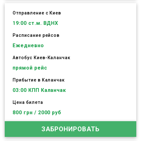
Отправление с Киев
19:00
ст.м. ВДНХ
Расписание рейсов
Ежедневно
Автобус
Киев
-
Каланчак
прямой рейс
Прибытие в Каланчак
03:00 КПП Каланчак
Цена билета
800 грн / 2000 руб
ЗАБРОНИРОВАТЬ