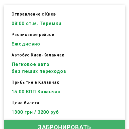
Отправление с Киев
08:00
ст.м. Теремки
Расписание рейсов
Ежедневно
Автобус
Киев
-
Каланчак
Легковое авто
без пеших переходов
Прибытие в Каланчак
15:00 КПП Каланчак
Цена билета
1300 грн / 3200 руб
ЗАБРОНИРОВАТЬ