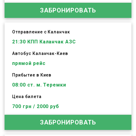
ЗАБРОНИРОВАТЬ
Отправление с Каланчак
21:30
КПП Каланчак АЗС
Автобус
Каланчак
-
Киев
прямой рейс
Прибытие в Киев
08:00 ст. м. Теремки
Цена билета
700 грн / 2000 руб
ЗАБРОНИРОВАТЬ