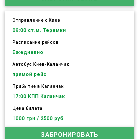
Отправление с Киев
09:00
ст.м. Теремки
Расписание рейсов
Ежедневно
Автобус
Киев
-
Каланчак
прямой рейс
Прибытие в Каланчак
17:00 КПП Каланчак
Цена билета
1000 грн / 2500 руб
ЗАБРОНИРОВАТЬ