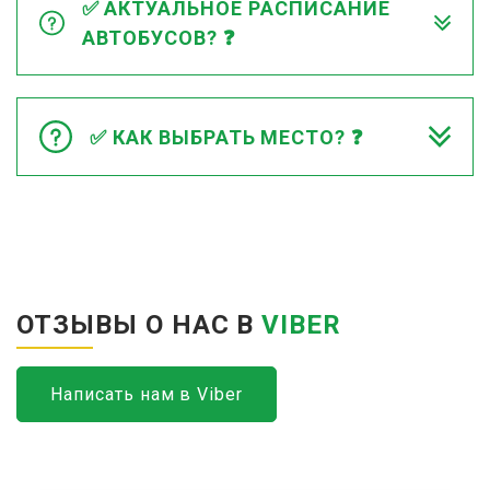
✅ АКТУАЛЬНОЕ РАСПИСАНИЕ
АВТОБУСОВ? ❓
✅ КАК ВЫБРАТЬ МЕСТО? ❓
ОТЗЫВЫ О НАС В
VIBER
Написать нам в Viber