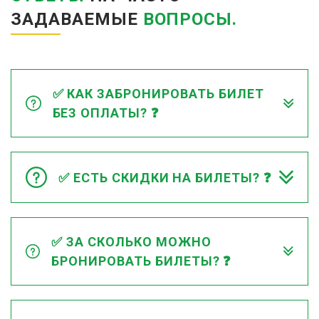
ЗАДАВАЕМЫЕ
ВОПРОСЫ.
✅ КАК ЗАБРОНИРОВАТЬ БИЛЕТ
БЕЗ ОПЛАТЫ? ❓
✅ ЕСТЬ СКИДКИ НА БИЛЕТЫ? ❓
✅ ЗА СКОЛЬКО МОЖНО
БРОНИРОВАТЬ БИЛЕТЫ? ❓