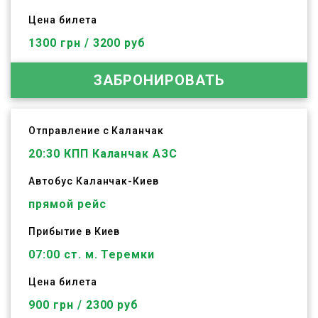
Цена билета
1300 грн / 3200 руб
ЗАБРОНИРОВАТЬ
Отправление с Каланчак
20:30
КПП Каланчак АЗС
Автобус
Каланчак
-
Киев
прямой рейс
Прибытие в Киев
07:00 ст. м. Теремки
Цена билета
900 грн / 2300 руб