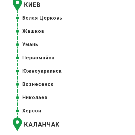
КИЕВ
Белая Церковь
Жашков
Умань
Первомайск
Южноукраинск
Вознесенск
Николаев
Херсон
КАЛАНЧАК