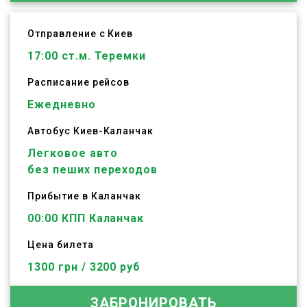
Отправление с Киев
17:00
ст.м. Теремки
Расписание рейсов
Ежедневно
Автобус
Киев
-
Каланчак
Легковое авто
без пеших переходов
Прибытие в Каланчак
00:00 КПП Каланчак
Цена билета
1300 грн / 3200 руб
ЗАБРОНИРОВАТЬ