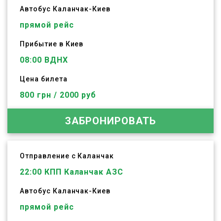
Автобус
Каланчак
-
Киев
прямой рейс
Прибытие в Киев
08:00 ВДНХ
Цена билета
800 грн / 2000 руб
ЗАБРОНИРОВАТЬ
Отправление с Каланчак
22:00
КПП Каланчак АЗС
Автобус
Каланчак
-
Киев
прямой рейс