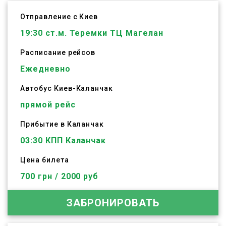
Отправление с Киев
19:30
ст.м. Теремки ТЦ Магелан
Расписание рейсов
Ежедневно
Автобус
Киев
-
Каланчак
прямой рейс
Прибытие в Каланчак
03:30 КПП Каланчак
Цена билета
700 грн / 2000 руб
ЗАБРОНИРОВАТЬ