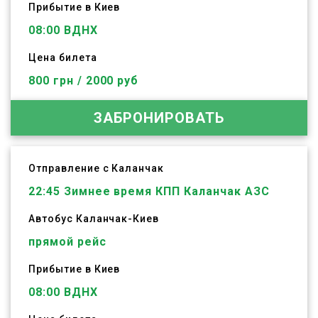
Прибытие в Киев
08:00 ВДНХ
Цена билета
800 грн / 2000 руб
ЗАБРОНИРОВАТЬ
Отправление с Каланчак
22:45
Зимнее время КПП Каланчак АЗС
Автобус
Каланчак
-
Киев
прямой рейс
Прибытие в Киев
08:00 ВДНХ