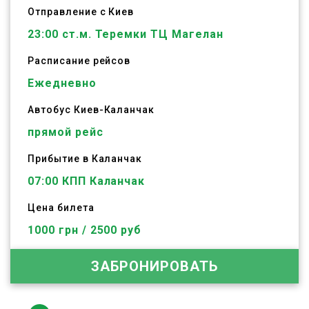
Отправление с Киев
23:00
ст.м. Теремки ТЦ Магелан
Расписание рейсов
Ежедневно
Автобус
Киев
-
Каланчак
прямой рейс
Прибытие в Каланчак
07:00 КПП Каланчак
Цена билета
1000 грн / 2500 руб
ЗАБРОНИРОВАТЬ