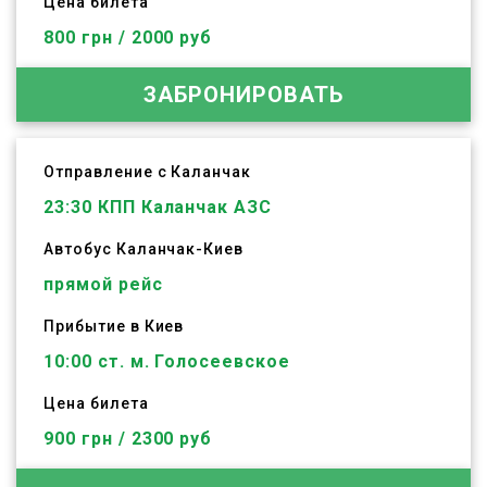
Цена билета
800 грн / 2000 руб
ЗАБРОНИРОВАТЬ
Отправление с Каланчак
23:30
КПП Каланчак АЗС
Автобус
Каланчак
-
Киев
прямой рейс
Прибытие в Киев
10:00 ст. м. Голосеевское
Цена билета
900 грн / 2300 руб