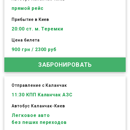
прямой рейс
Прибытие в Киев
20:00 ст. м. Теремки
Цена билета
900 грн / 2300 руб
ЗАБРОНИРОВАТЬ
Отправление с Каланчак
11:30
КПП Каланчак АЗС
Автобус
Каланчак
-
Киев
Легковое авто
без пеших переходов