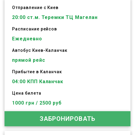
Отправление с Киев
20:00
ст.м. Теремки ТЦ Магелан
Расписание рейсов
Ежедневно
Автобус
Киев
-
Каланчак
прямой рейс
Прибытие в Каланчак
04:00 КПП Каланчак
Цена билета
1000 грн / 2500 руб
ЗАБРОНИРОВАТЬ