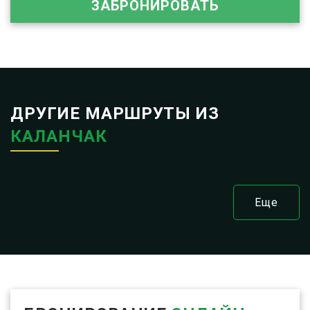
ЗАБРОНИРОВАТЬ
ДРУГИЕ МАРШРУТЫ ИЗ
КАЛАНЧАК
Еще